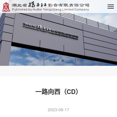
一路向西（CD）
2023-08-17