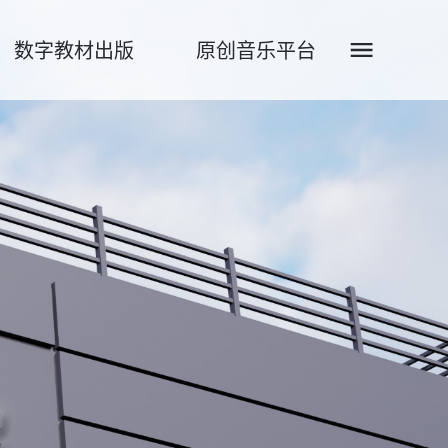
数字教材出版
原创音乐平台