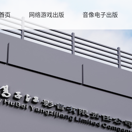
首页
网络游戏出版
音像电子出版