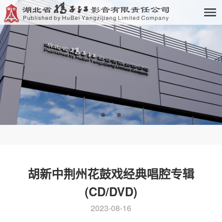
胡新中荆州花鼓戏经典唱腔专辑
(CD/DVD)
2023-08-16