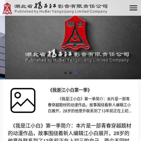
《我是江小白第一季》
《我是江小白》第一季简介：本片是一部青
春穿越题材的动漫作品，故事围绕着新人编辑江小
白展开，28岁的他意外联系到了13年前正在上初...
《我是江小白》第一季简介：本片是一部青春穿越题材
的动漫作品，故事围绕着新人编辑江小白展开，28岁的
他意外联系到了13年前正在上初三的自己，两个不同时